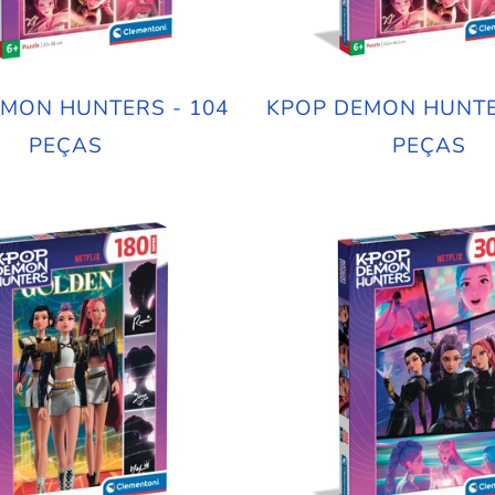
MON HUNTERS - 104
KPOP DEMON HUNTE
PEÇAS
PEÇAS