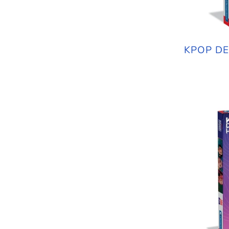
KPOP DE