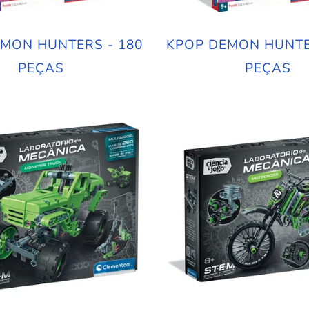
MON HUNTERS - 180
KPOP DEMON HUNTE
PEÇAS
PEÇAS