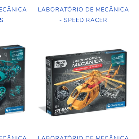
ECÂNICA
LABORATÓRIO DE MECÂNICA
S
- SPEED RACER
ECÂNICA
LABORATÓRIO DE MECÂNICA