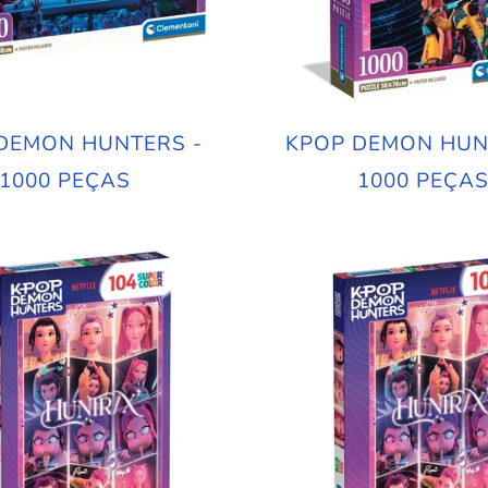
DEMON HUNTERS -
KPOP DEMON HUN
1000 PEÇAS
1000 PEÇA