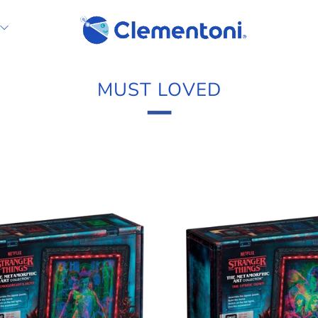
MUST LOVED