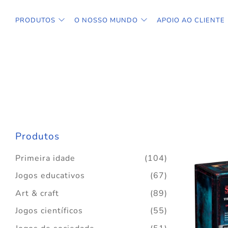
PRODUTOS
O NOSSO MUNDO
APOIO AO CLIENTE
Produtos
Primeira idade
(104)
Jogos educativos
(67)
Art & craft
(89)
Jogos científicos
(55)