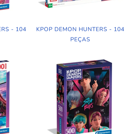
RS - 104
KPOP DEMON HUNTERS - 104
PEÇAS