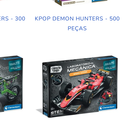
RS - 300
KPOP DEMON HUNTERS - 500
PEÇAS