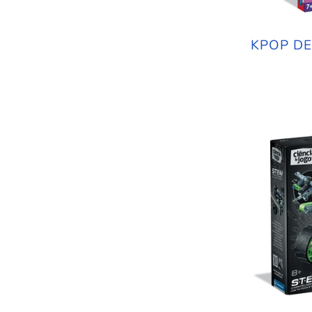
KPOP DE