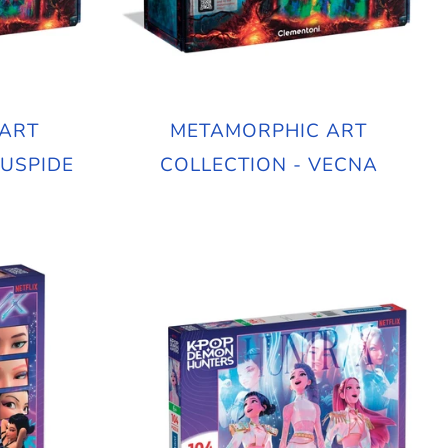
ART
METAMORPHIC ART
 USPIDE
COLLECTION - VECNA