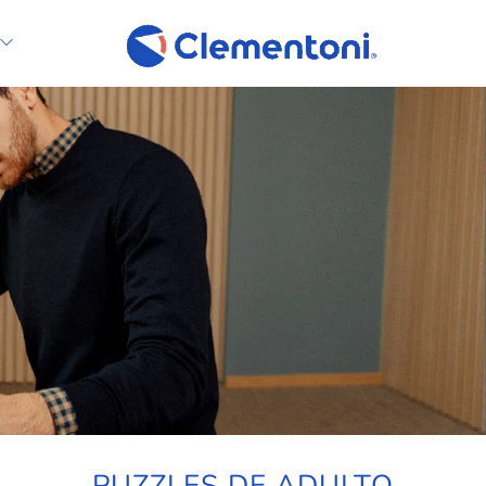
PUZZLES DE ADULTO