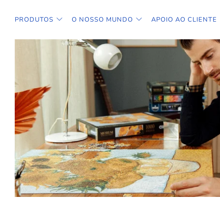
PRODUTOS
O NOSSO MUNDO
APOIO AO CLIENTE