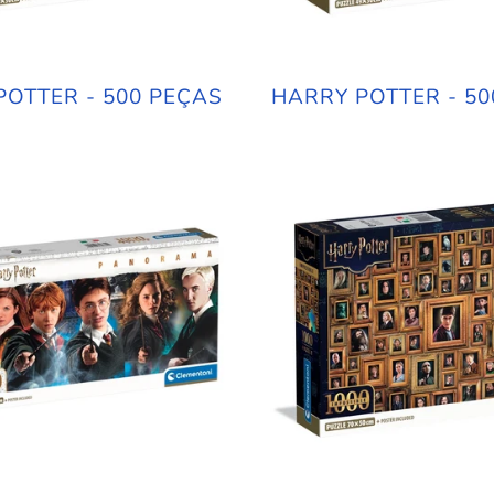
POTTER - 500 PEÇAS
HARRY POTTER - 50