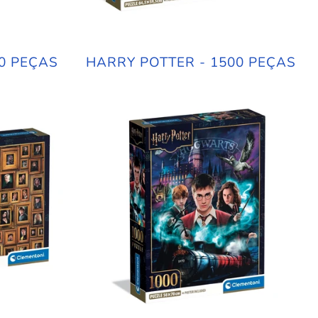
0 PEÇAS
HARRY POTTER - 1500 PEÇAS